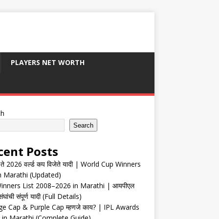
PLAYERS NET WORTH
ch
Search
cent Posts
ते 2026 वर्ल्ड कप विजेते यादी | World Cup Winners
in Marathi (Updated)
inners List 2008–2026 in Marathi | आयपीएल
संघांची संपूर्ण यादी (Full Details)
e Cap & Purple Cap म्हणजे काय? | IPL Awards
 in Marathi (Complete Guide)