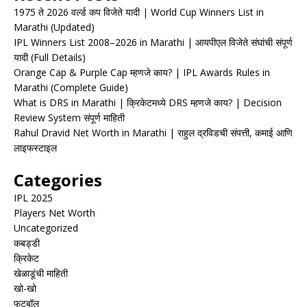
1975 ते 2026 वर्ल्ड कप विजेते यादी | World Cup Winners List in
Marathi (Updated)
IPL Winners List 2008–2026 in Marathi | आयपीएल विजेते संघांची संपूर्ण
यादी (Full Details)
Orange Cap & Purple Cap म्हणजे काय? | IPL Awards Rules in
Marathi (Complete Guide)
What is DRS in Marathi | क्रिकेटमध्ये DRS म्हणजे काय? | Decision
Review System संपूर्ण माहिती
Rahul Dravid Net Worth in Marathi | राहुल द्रविडची संपत्ती, कमाई आणि
लाइफस्टाइल
Categories
IPL 2025
Players Net Worth
Uncategorized
कबड्डी
क्रिकेट
खेळाडूंची माहिती
खो-खो
फुटबॉल