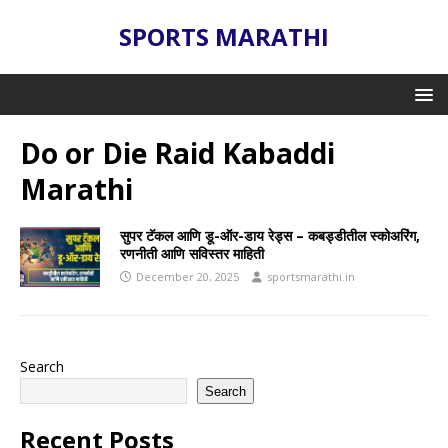
SPORTS MARATHI
Do or Die Raid Kabaddi
Marathi
सुपर टॅकल आणि डू-ऑर-डाय रेड्स – कबड्डीतील स्कोअरिंग,
रणनीती आणि सविस्तर माहिती
December 20, 2025
sportsmarathi.in
Search
Search
Recent Posts