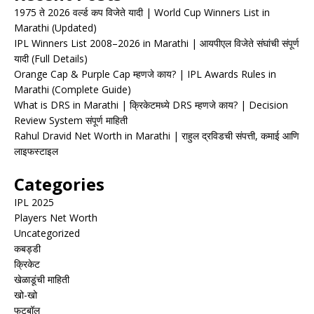
1975 ते 2026 वर्ल्ड कप विजेते यादी | World Cup Winners List in
Marathi (Updated)
IPL Winners List 2008–2026 in Marathi | आयपीएल विजेते संघांची संपूर्ण
यादी (Full Details)
Orange Cap & Purple Cap म्हणजे काय? | IPL Awards Rules in
Marathi (Complete Guide)
What is DRS in Marathi | क्रिकेटमध्ये DRS म्हणजे काय? | Decision
Review System संपूर्ण माहिती
Rahul Dravid Net Worth in Marathi | राहुल द्रविडची संपत्ती, कमाई आणि
लाइफस्टाइल
Categories
IPL 2025
Players Net Worth
Uncategorized
कबड्डी
क्रिकेट
खेळाडूंची माहिती
खो-खो
फुटबॉल