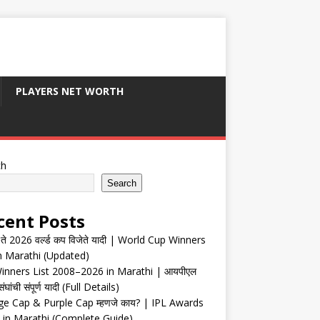
PLAYERS NET WORTH
ch
Search
cent Posts
ते 2026 वर्ल्ड कप विजेते यादी | World Cup Winners
in Marathi (Updated)
inners List 2008–2026 in Marathi | आयपीएल
संघांची संपूर्ण यादी (Full Details)
e Cap & Purple Cap म्हणजे काय? | IPL Awards
 in Marathi (Complete Guide)