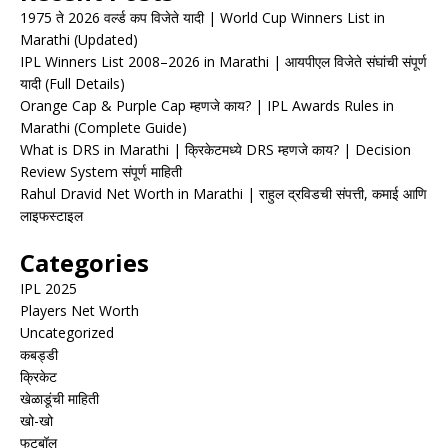
1975 ते 2026 वर्ल्ड कप विजेते यादी | World Cup Winners List in
Marathi (Updated)
IPL Winners List 2008–2026 in Marathi | आयपीएल विजेते संघांची संपूर्ण
यादी (Full Details)
Orange Cap & Purple Cap म्हणजे काय? | IPL Awards Rules in
Marathi (Complete Guide)
What is DRS in Marathi | क्रिकेटमध्ये DRS म्हणजे काय? | Decision
Review System संपूर्ण माहिती
Rahul Dravid Net Worth in Marathi | राहुल द्रविडची संपत्ती, कमाई आणि
लाइफस्टाइल
Categories
IPL 2025
Players Net Worth
Uncategorized
कबड्डी
क्रिकेट
खेळाडूंची माहिती
खो-खो
फुटबॉल