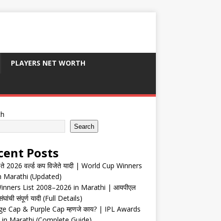
PLAYERS NET WORTH
ch
Search
cent Posts
ते 2026 वर्ल्ड कप विजेते यादी | World Cup Winners
in Marathi (Updated)
inners List 2008–2026 in Marathi | आयपीएल
संघांची संपूर्ण यादी (Full Details)
e Cap & Purple Cap म्हणजे काय? | IPL Awards
 in Marathi (Complete Guide)