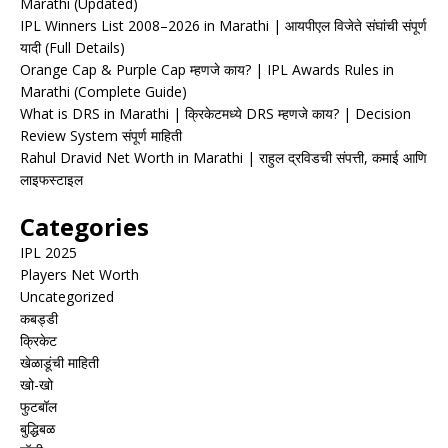
Marathi (Updated)
IPL Winners List 2008–2026 in Marathi | आयपीएल विजेते संघांची संपूर्ण
यादी (Full Details)
Orange Cap & Purple Cap म्हणजे काय? | IPL Awards Rules in
Marathi (Complete Guide)
What is DRS in Marathi | क्रिकेटमध्ये DRS म्हणजे काय? | Decision
Review System संपूर्ण माहिती
Rahul Dravid Net Worth in Marathi | राहुल द्रविडची संपत्ती, कमाई आणि
लाइफस्टाइल
Categories
IPL 2025
Players Net Worth
Uncategorized
कबड्डी
क्रिकेट
खेळाडूंची माहिती
खो-खो
फुटबॉल
बुद्धिबळ