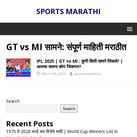
SPORTS MARATHI
GT vs MI सामने: संपूर्ण माहिती मराठीत
IPL 2025 | GT vs MI : कुणी किती सामने जिंकले? |
आजचा सामना कोण जिंकणार?
March 29, 2025
sportsmarathi.in
Search
Search
Recent Posts
1975 ते 2026 वर्ल्ड कप विजेते यादी | World Cup Winners List in