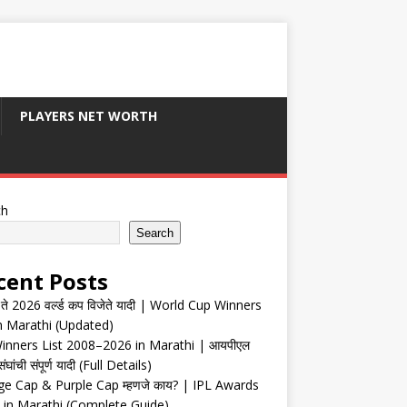
PLAYERS NET WORTH
ch
Search
cent Posts
ते 2026 वर्ल्ड कप विजेते यादी | World Cup Winners
in Marathi (Updated)
inners List 2008–2026 in Marathi | आयपीएल
संघांची संपूर्ण यादी (Full Details)
e Cap & Purple Cap म्हणजे काय? | IPL Awards
 in Marathi (Complete Guide)