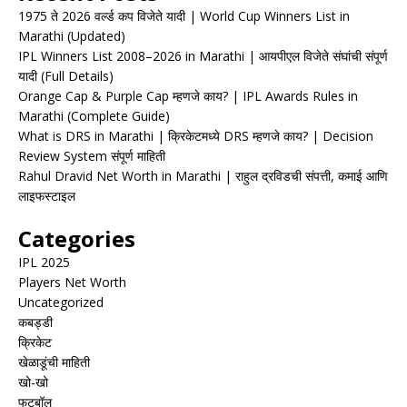
1975 ते 2026 वर्ल्ड कप विजेते यादी | World Cup Winners List in
Marathi (Updated)
IPL Winners List 2008–2026 in Marathi | आयपीएल विजेते संघांची संपूर्ण
यादी (Full Details)
Orange Cap & Purple Cap म्हणजे काय? | IPL Awards Rules in
Marathi (Complete Guide)
What is DRS in Marathi | क्रिकेटमध्ये DRS म्हणजे काय? | Decision
Review System संपूर्ण माहिती
Rahul Dravid Net Worth in Marathi | राहुल द्रविडची संपत्ती, कमाई आणि
लाइफस्टाइल
Categories
IPL 2025
Players Net Worth
Uncategorized
कबड्डी
क्रिकेट
खेळाडूंची माहिती
खो-खो
फुटबॉल