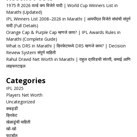
1975 ते 2026 वर्ल्ड कप विजेते यादी | World Cup Winners List in
Marathi (Updated)
IPL Winners List 2008–2026 in Marathi | आयपीएल विजेते संघांची संपूर्ण
यादी (Full Details)
Orange Cap & Purple Cap म्हणजे काय? | IPL Awards Rules in
Marathi (Complete Guide)
What is DRS in Marathi | क्रिकेटमध्ये DRS म्हणजे काय? | Decision
Review System संपूर्ण माहिती
Rahul Dravid Net Worth in Marathi | राहुल द्रविडची संपत्ती, कमाई आणि
लाइफस्टाइल
Categories
IPL 2025
Players Net Worth
Uncategorized
कबड्डी
क्रिकेट
खेळाडूंची माहिती
खो-खो
फुटबॉल