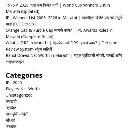
1975 ते 2026 वर्ल्ड कप विजेते यादी | World Cup Winners List in
Marathi (Updated)
IPL Winners List 2008–2026 in Marathi | आयपीएल विजेते संघांची संपूर्ण
यादी (Full Details)
Orange Cap & Purple Cap म्हणजे काय? | IPL Awards Rules in
Marathi (Complete Guide)
What is DRS in Marathi | क्रिकेटमध्ये DRS म्हणजे काय? | Decision
Review System संपूर्ण माहिती
Rahul Dravid Net Worth in Marathi | राहुल द्रविडची संपत्ती, कमाई आणि
लाइफस्टाइल
Categories
IPL 2025
Players Net Worth
Uncategorized
कबड्डी
क्रिकेट
खेळाडूंची माहिती
खो-खो
फुटबॉल