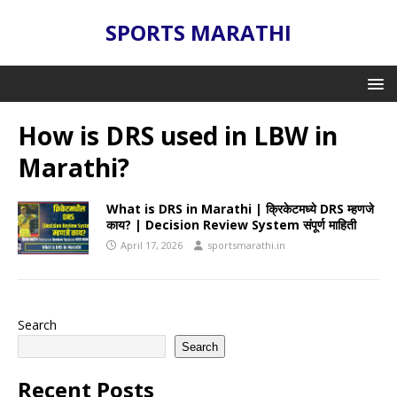
SPORTS MARATHI
How is DRS used in LBW in
Marathi?
What is DRS in Marathi | क्रिकेटमध्ये DRS म्हणजे
काय? | Decision Review System संपूर्ण माहिती
April 17, 2026
sportsmarathi.in
Search
Search
Recent Posts