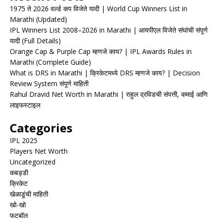
1975 ते 2026 वर्ल्ड कप विजेते यादी | World Cup Winners List in
Marathi (Updated)
IPL Winners List 2008–2026 in Marathi | आयपीएल विजेते संघांची संपूर्ण
यादी (Full Details)
Orange Cap & Purple Cap म्हणजे काय? | IPL Awards Rules in
Marathi (Complete Guide)
What is DRS in Marathi | क्रिकेटमध्ये DRS म्हणजे काय? | Decision
Review System संपूर्ण माहिती
Rahul Dravid Net Worth in Marathi | राहुल द्रविडची संपत्ती, कमाई आणि
लाइफस्टाइल
Categories
IPL 2025
Players Net Worth
Uncategorized
कबड्डी
क्रिकेट
खेळाडूंची माहिती
खो-खो
फुटबॉल