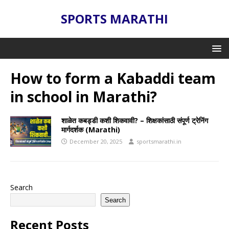
SPORTS MARATHI
How to form a Kabaddi team
in school in Marathi?
शाळेत कबड्डी कशी शिकवावी? – शिक्षकांसाठी संपूर्ण ट्रेनिंग
मार्गदर्शक (Marathi)
December 20, 2025
sportsmarathi.in
Search
Search
Recent Posts