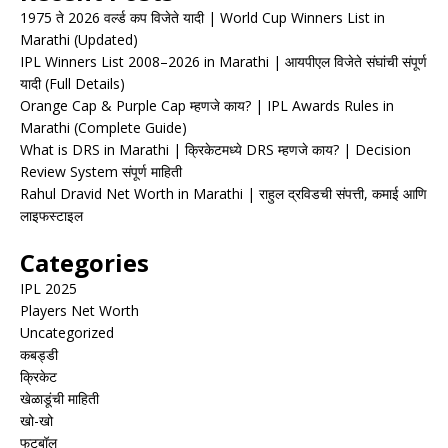
1975 ते 2026 वर्ल्ड कप विजेते यादी | World Cup Winners List in
Marathi (Updated)
IPL Winners List 2008–2026 in Marathi | आयपीएल विजेते संघांची संपूर्ण
यादी (Full Details)
Orange Cap & Purple Cap म्हणजे काय? | IPL Awards Rules in
Marathi (Complete Guide)
What is DRS in Marathi | क्रिकेटमध्ये DRS म्हणजे काय? | Decision
Review System संपूर्ण माहिती
Rahul Dravid Net Worth in Marathi | राहुल द्रविडची संपत्ती, कमाई आणि
लाइफस्टाइल
Categories
IPL 2025
Players Net Worth
Uncategorized
कबड्डी
क्रिकेट
खेळाडूंची माहिती
खो-खो
फुटबॉल