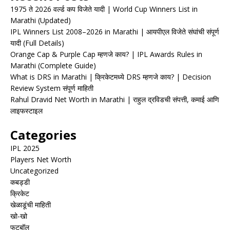
1975 ते 2026 वर्ल्ड कप विजेते यादी | World Cup Winners List in
Marathi (Updated)
IPL Winners List 2008–2026 in Marathi | आयपीएल विजेते संघांची संपूर्ण
यादी (Full Details)
Orange Cap & Purple Cap म्हणजे काय? | IPL Awards Rules in
Marathi (Complete Guide)
What is DRS in Marathi | क्रिकेटमध्ये DRS म्हणजे काय? | Decision
Review System संपूर्ण माहिती
Rahul Dravid Net Worth in Marathi | राहुल द्रविडची संपत्ती, कमाई आणि
लाइफस्टाइल
Categories
IPL 2025
Players Net Worth
Uncategorized
कबड्डी
क्रिकेट
खेळाडूंची माहिती
खो-खो
फुटबॉल