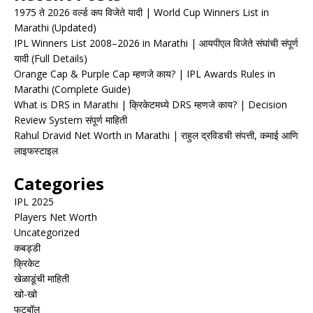
1975 ते 2026 वर्ल्ड कप विजेते यादी | World Cup Winners List in
Marathi (Updated)
IPL Winners List 2008–2026 in Marathi | आयपीएल विजेते संघांची संपूर्ण
यादी (Full Details)
Orange Cap & Purple Cap म्हणजे काय? | IPL Awards Rules in
Marathi (Complete Guide)
What is DRS in Marathi | क्रिकेटमध्ये DRS म्हणजे काय? | Decision
Review System संपूर्ण माहिती
Rahul Dravid Net Worth in Marathi | राहुल द्रविडची संपत्ती, कमाई आणि
लाइफस्टाइल
Categories
IPL 2025
Players Net Worth
Uncategorized
कबड्डी
क्रिकेट
खेळाडूंची माहिती
खो-खो
फुटबॉल