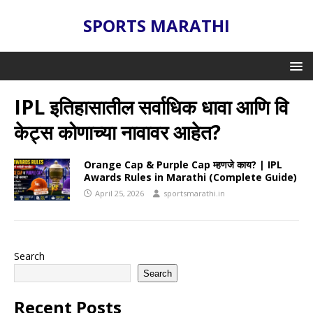
SPORTS MARATHI
IPL इतिहासातील सर्वाधिक धावा आणि वि
केट्स कोणाच्या नावावर आहेत?
Orange Cap & Purple Cap म्हणजे काय? | IPL
Awards Rules in Marathi (Complete Guide)
April 25, 2026
sportsmarathi.in
Search
Search
Recent Posts