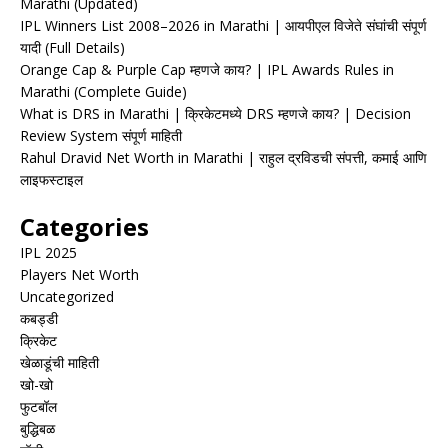
Marathi (Updated)
IPL Winners List 2008–2026 in Marathi | आयपीएल विजेते संघांची संपूर्ण
यादी (Full Details)
Orange Cap & Purple Cap म्हणजे काय? | IPL Awards Rules in
Marathi (Complete Guide)
What is DRS in Marathi | क्रिकेटमध्ये DRS म्हणजे काय? | Decision
Review System संपूर्ण माहिती
Rahul Dravid Net Worth in Marathi | राहुल द्रविडची संपत्ती, कमाई आणि
लाइफस्टाइल
Categories
IPL 2025
Players Net Worth
Uncategorized
कबड्डी
क्रिकेट
खेळाडूंची माहिती
खो-खो
फुटबॉल
बुद्धिबळ