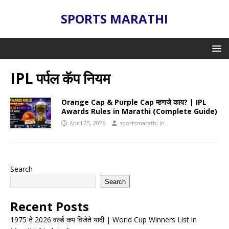
SPORTS MARATHI
IPL पर्पल कॅप नियम
Orange Cap & Purple Cap म्हणजे काय? | IPL
Awards Rules in Marathi (Complete Guide)
April 25, 2026
sportsmarathi.in
Search
Search
Recent Posts
1975 ते 2026 वर्ल्ड कप विजेते यादी | World Cup Winners List in