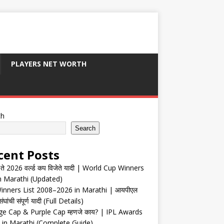
PLAYERS NET WORTH
ch
Search
cent Posts
ते 2026 वर्ल्ड कप विजेते यादी | World Cup Winners
in Marathi (Updated)
inners List 2008–2026 in Marathi | आयपीएल
संघांची संपूर्ण यादी (Full Details)
e Cap & Purple Cap म्हणजे काय? | IPL Awards
 in Marathi (Complete Guide)