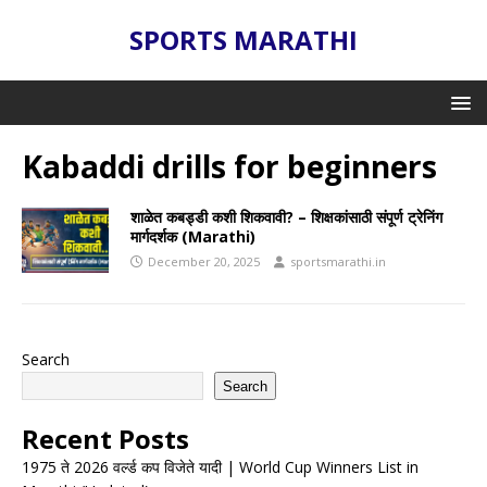
SPORTS MARATHI
Kabaddi drills for beginners
शाळेत कबड्डी कशी शिकवावी? – शिक्षकांसाठी संपूर्ण ट्रेनिंग
मार्गदर्शक (Marathi)
December 20, 2025
sportsmarathi.in
Search
Search
Recent Posts
1975 ते 2026 वर्ल्ड कप विजेते यादी | World Cup Winners List in