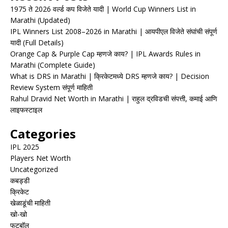
1975 ते 2026 वर्ल्ड कप विजेते यादी | World Cup Winners List in
Marathi (Updated)
IPL Winners List 2008–2026 in Marathi | आयपीएल विजेते संघांची संपूर्ण
यादी (Full Details)
Orange Cap & Purple Cap म्हणजे काय? | IPL Awards Rules in
Marathi (Complete Guide)
What is DRS in Marathi | क्रिकेटमध्ये DRS म्हणजे काय? | Decision
Review System संपूर्ण माहिती
Rahul Dravid Net Worth in Marathi | राहुल द्रविडची संपत्ती, कमाई आणि
लाइफस्टाइल
Categories
IPL 2025
Players Net Worth
Uncategorized
कबड्डी
क्रिकेट
खेळाडूंची माहिती
खो-खो
फुटबॉल