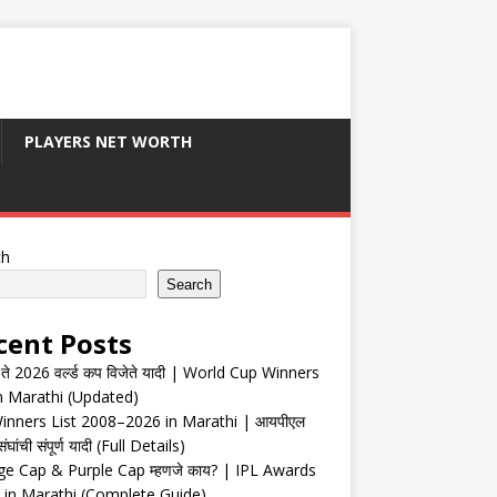
PLAYERS NET WORTH
ch
Search
cent Posts
ते 2026 वर्ल्ड कप विजेते यादी | World Cup Winners
in Marathi (Updated)
inners List 2008–2026 in Marathi | आयपीएल
संघांची संपूर्ण यादी (Full Details)
e Cap & Purple Cap म्हणजे काय? | IPL Awards
 in Marathi (Complete Guide)