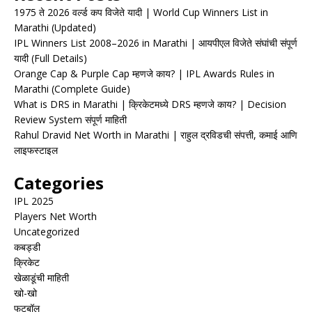
1975 ते 2026 वर्ल्ड कप विजेते यादी | World Cup Winners List in
Marathi (Updated)
IPL Winners List 2008–2026 in Marathi | आयपीएल विजेते संघांची संपूर्ण
यादी (Full Details)
Orange Cap & Purple Cap म्हणजे काय? | IPL Awards Rules in
Marathi (Complete Guide)
What is DRS in Marathi | क्रिकेटमध्ये DRS म्हणजे काय? | Decision
Review System संपूर्ण माहिती
Rahul Dravid Net Worth in Marathi | राहुल द्रविडची संपत्ती, कमाई आणि
लाइफस्टाइल
Categories
IPL 2025
Players Net Worth
Uncategorized
कबड्डी
क्रिकेट
खेळाडूंची माहिती
खो-खो
फुटबॉल