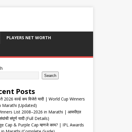
PLAYERS NET WORTH
ch
Search
cent Posts
ते 2026 वर्ल्ड कप विजेते यादी | World Cup Winners
in Marathi (Updated)
inners List 2008–2026 in Marathi | आयपीएल
संघांची संपूर्ण यादी (Full Details)
e Cap & Purple Cap म्हणजे काय? | IPL Awards
 in Marathi (Complete Guide)