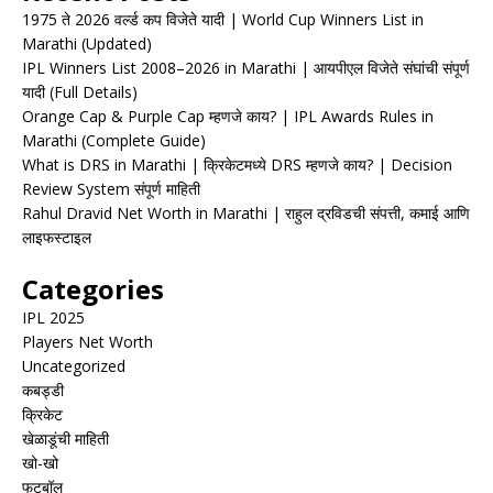
1975 ते 2026 वर्ल्ड कप विजेते यादी | World Cup Winners List in
Marathi (Updated)
IPL Winners List 2008–2026 in Marathi | आयपीएल विजेते संघांची संपूर्ण
यादी (Full Details)
Orange Cap & Purple Cap म्हणजे काय? | IPL Awards Rules in
Marathi (Complete Guide)
What is DRS in Marathi | क्रिकेटमध्ये DRS म्हणजे काय? | Decision
Review System संपूर्ण माहिती
Rahul Dravid Net Worth in Marathi | राहुल द्रविडची संपत्ती, कमाई आणि
लाइफस्टाइल
Categories
IPL 2025
Players Net Worth
Uncategorized
कबड्डी
क्रिकेट
खेळाडूंची माहिती
खो-खो
फुटबॉल