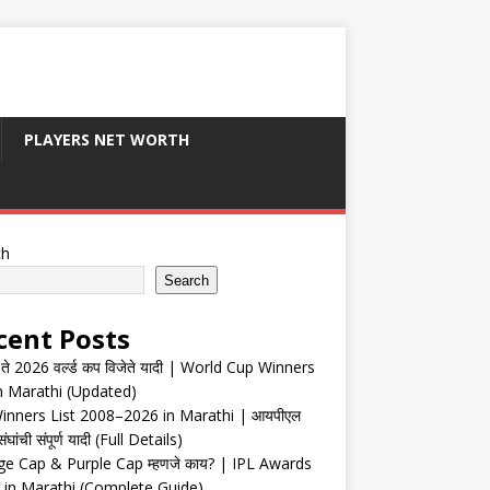
PLAYERS NET WORTH
ch
Search
cent Posts
ते 2026 वर्ल्ड कप विजेते यादी | World Cup Winners
in Marathi (Updated)
inners List 2008–2026 in Marathi | आयपीएल
संघांची संपूर्ण यादी (Full Details)
e Cap & Purple Cap म्हणजे काय? | IPL Awards
 in Marathi (Complete Guide)