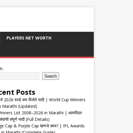
PLAYERS NET WORTH
ch
Search
cent Posts
ते 2026 वर्ल्ड कप विजेते यादी | World Cup Winners
in Marathi (Updated)
inners List 2008–2026 in Marathi | आयपीएल
संघांची संपूर्ण यादी (Full Details)
e Cap & Purple Cap म्हणजे काय? | IPL Awards
 in Marathi (Complete Guide)