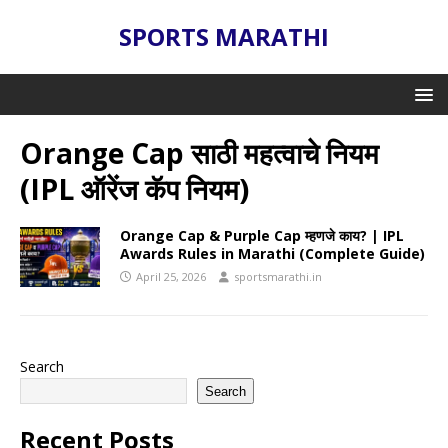
SPORTS MARATHI
Orange Cap साठी महत्वाचे नियम
(IPL ऑरेंज कॅप नियम)
Orange Cap & Purple Cap म्हणजे काय? | IPL
Awards Rules in Marathi (Complete Guide)
April 25, 2026
sportsmarathi.in
Search
Search
Recent Posts