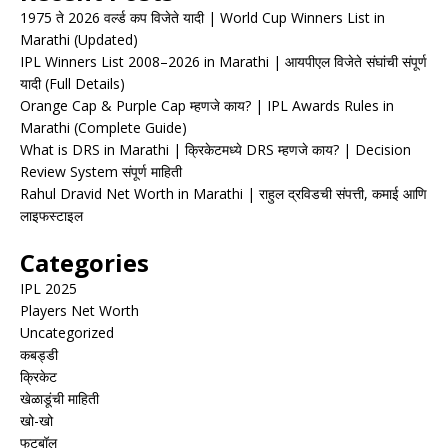
1975 ते 2026 वर्ल्ड कप विजेते यादी | World Cup Winners List in
Marathi (Updated)
IPL Winners List 2008–2026 in Marathi | आयपीएल विजेते संघांची संपूर्ण
यादी (Full Details)
Orange Cap & Purple Cap म्हणजे काय? | IPL Awards Rules in
Marathi (Complete Guide)
What is DRS in Marathi | क्रिकेटमध्ये DRS म्हणजे काय? | Decision
Review System संपूर्ण माहिती
Rahul Dravid Net Worth in Marathi | राहुल द्रविडची संपत्ती, कमाई आणि
लाइफस्टाइल
Categories
IPL 2025
Players Net Worth
Uncategorized
कबड्डी
क्रिकेट
खेळाडूंची माहिती
खो-खो
फुटबॉल