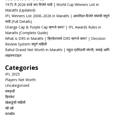
1975 ते 2026 वर्ल्ड कप विजेते यादी | World Cup Winners List in
Marathi (Updated)
IPL Winners List 2008–2026 in Marathi | आयपीएल विजेते संघांची संपूर्ण
यादी (Full Details)
Orange Cap & Purple Cap म्हणजे काय? | IPL Awards Rules in
Marathi (Complete Guide)
What is DRS in Marathi | क्रिकेटमध्ये DRS म्हणजे काय? | Decision
Review System संपूर्ण माहिती
Rahul Dravid Net Worth in Marathi | राहुल द्रविडची संपत्ती, कमाई आणि
लाइफस्टाइल
Categories
IPL 2025
Players Net Worth
Uncategorized
कबड्डी
क्रिकेट
खेळाडूंची माहिती
खो-खो
फुटबॉल