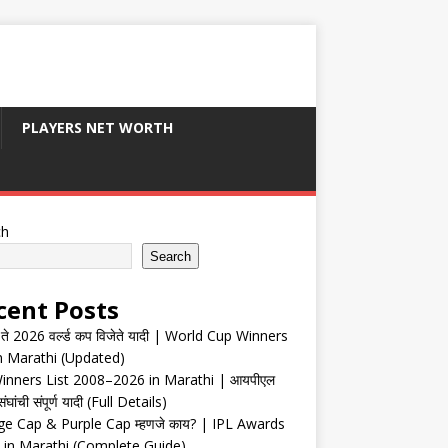
PLAYERS NET WORTH
ch
Search
cent Posts
ते 2026 वर्ल्ड कप विजेते यादी | World Cup Winners
in Marathi (Updated)
inners List 2008–2026 in Marathi | आयपीएल
संघांची संपूर्ण यादी (Full Details)
e Cap & Purple Cap म्हणजे काय? | IPL Awards
 in Marathi (Complete Guide)