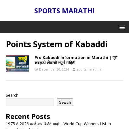
SPORTS MARATHI
Points System of Kabaddi
Pro Kabaddi Information in Marathi | प्रो
कबड्डी खेळाची संपूर्ण माहिती
December 30, 2024
sportsmarathi.in
Search
Search
Recent Posts
1975 ते 2026 वर्ल्ड कप विजेते यादी | World Cup Winners List in