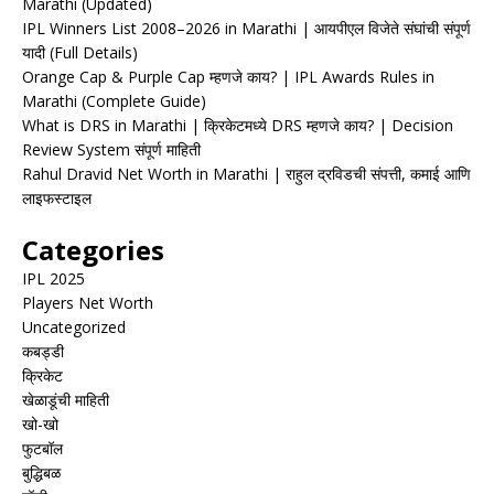
Marathi (Updated)
IPL Winners List 2008–2026 in Marathi | आयपीएल विजेते संघांची संपूर्ण
यादी (Full Details)
Orange Cap & Purple Cap म्हणजे काय? | IPL Awards Rules in
Marathi (Complete Guide)
What is DRS in Marathi | क्रिकेटमध्ये DRS म्हणजे काय? | Decision
Review System संपूर्ण माहिती
Rahul Dravid Net Worth in Marathi | राहुल द्रविडची संपत्ती, कमाई आणि
लाइफस्टाइल
Categories
IPL 2025
Players Net Worth
Uncategorized
कबड्डी
क्रिकेट
खेळाडूंची माहिती
खो-खो
फुटबॉल
बुद्धिबळ