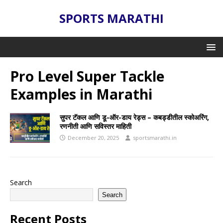
SPORTS MARATHI
Pro Level Super Tackle
Examples in Marathi
सुपर टॅकल आणि डू-ऑर-डाय रेड्स – कबड्डीतील स्कोअरिंग,
रणनीती आणि सविस्तर माहिती
December 20, 2025
sportsmarathi.in
Search
Search
Recent Posts