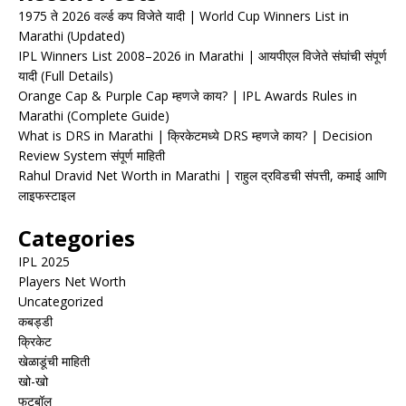
1975 ते 2026 वर्ल्ड कप विजेते यादी | World Cup Winners List in
Marathi (Updated)
IPL Winners List 2008–2026 in Marathi | आयपीएल विजेते संघांची संपूर्ण
यादी (Full Details)
Orange Cap & Purple Cap म्हणजे काय? | IPL Awards Rules in
Marathi (Complete Guide)
What is DRS in Marathi | क्रिकेटमध्ये DRS म्हणजे काय? | Decision
Review System संपूर्ण माहिती
Rahul Dravid Net Worth in Marathi | राहुल द्रविडची संपत्ती, कमाई आणि
लाइफस्टाइल
Categories
IPL 2025
Players Net Worth
Uncategorized
कबड्डी
क्रिकेट
खेळाडूंची माहिती
खो-खो
फुटबॉल