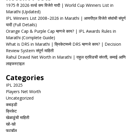
1975 ते 2026 वर्ल्ड कप विजेते यादी | World Cup Winners List in
Marathi (Updated)
IPL Winners List 2008–2026 in Marathi | आयपीएल विजेते संघांची संपूर्ण
यादी (Full Details)
Orange Cap & Purple Cap म्हणजे काय? | IPL Awards Rules in
Marathi (Complete Guide)
What is DRS in Marathi | क्रिकेटमध्ये DRS म्हणजे काय? | Decision
Review System संपूर्ण माहिती
Rahul Dravid Net Worth in Marathi | राहुल द्रविडची संपत्ती, कमाई आणि
लाइफस्टाइल
Categories
IPL 2025
Players Net Worth
Uncategorized
कबड्डी
क्रिकेट
खेळाडूंची माहिती
खो-खो
फुटबॉल