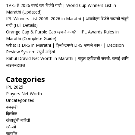
1975 ते 2026 वर्ल्ड कप विजेते यादी | World Cup Winners List in
Marathi (Updated)
IPL Winners List 2008–2026 in Marathi | आयपीएल विजेते संघांची संपूर्ण
यादी (Full Details)
Orange Cap & Purple Cap म्हणजे काय? | IPL Awards Rules in
Marathi (Complete Guide)
What is DRS in Marathi | क्रिकेटमध्ये DRS म्हणजे काय? | Decision
Review System संपूर्ण माहिती
Rahul Dravid Net Worth in Marathi | राहुल द्रविडची संपत्ती, कमाई आणि
लाइफस्टाइल
Categories
IPL 2025
Players Net Worth
Uncategorized
कबड्डी
क्रिकेट
खेळाडूंची माहिती
खो-खो
फुटबॉल