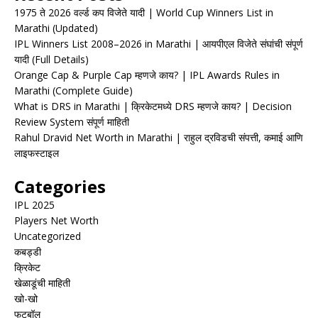
1975 ते 2026 वर्ल्ड कप विजेते यादी | World Cup Winners List in
Marathi (Updated)
IPL Winners List 2008–2026 in Marathi | आयपीएल विजेते संघांची संपूर्ण
यादी (Full Details)
Orange Cap & Purple Cap म्हणजे काय? | IPL Awards Rules in
Marathi (Complete Guide)
What is DRS in Marathi | क्रिकेटमध्ये DRS म्हणजे काय? | Decision
Review System संपूर्ण माहिती
Rahul Dravid Net Worth in Marathi | राहुल द्रविडची संपत्ती, कमाई आणि
लाइफस्टाइल
Categories
IPL 2025
Players Net Worth
Uncategorized
कबड्डी
क्रिकेट
खेळाडूंची माहिती
खो-खो
फुटबॉल