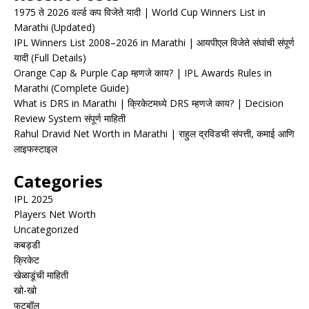
1975 ते 2026 वर्ल्ड कप विजेते यादी | World Cup Winners List in
Marathi (Updated)
IPL Winners List 2008–2026 in Marathi | आयपीएल विजेते संघांची संपूर्ण
यादी (Full Details)
Orange Cap & Purple Cap म्हणजे काय? | IPL Awards Rules in
Marathi (Complete Guide)
What is DRS in Marathi | क्रिकेटमध्ये DRS म्हणजे काय? | Decision
Review System संपूर्ण माहिती
Rahul Dravid Net Worth in Marathi | राहुल द्रविडची संपत्ती, कमाई आणि
लाइफस्टाइल
Categories
IPL 2025
Players Net Worth
Uncategorized
कबड्डी
क्रिकेट
खेळाडूंची माहिती
खो-खो
फुटबॉल