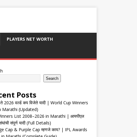
PLAYERS NET WORTH
ch
Search
cent Posts
ते 2026 वर्ल्ड कप विजेते यादी | World Cup Winners
in Marathi (Updated)
inners List 2008–2026 in Marathi | आयपीएल
संघांची संपूर्ण यादी (Full Details)
e Cap & Purple Cap म्हणजे काय? | IPL Awards
 in Marathi (Complete Guide)