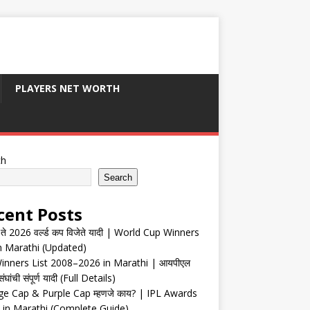
PLAYERS NET WORTH
ch
Search
cent Posts
ते 2026 वर्ल्ड कप विजेते यादी | World Cup Winners
in Marathi (Updated)
inners List 2008–2026 in Marathi | आयपीएल
संघांची संपूर्ण यादी (Full Details)
e Cap & Purple Cap म्हणजे काय? | IPL Awards
 in Marathi (Complete Guide)