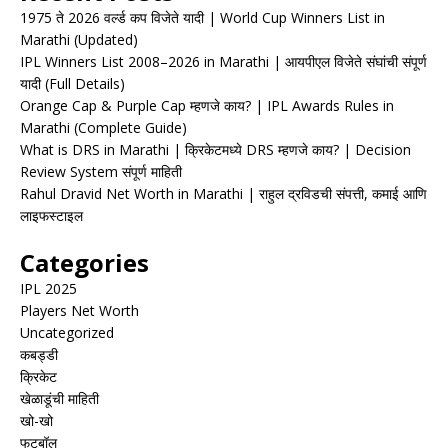
1975 ते 2026 वर्ल्ड कप विजेते यादी | World Cup Winners List in
Marathi (Updated)
IPL Winners List 2008–2026 in Marathi | आयपीएल विजेते संघांची संपूर्ण
यादी (Full Details)
Orange Cap & Purple Cap म्हणजे काय? | IPL Awards Rules in
Marathi (Complete Guide)
What is DRS in Marathi | क्रिकेटमध्ये DRS म्हणजे काय? | Decision
Review System संपूर्ण माहिती
Rahul Dravid Net Worth in Marathi | राहुल द्रविडची संपत्ती, कमाई आणि
लाइफस्टाइल
Categories
IPL 2025
Players Net Worth
Uncategorized
कबड्डी
क्रिकेट
खेळाडूंची माहिती
खो-खो
फुटबॉल