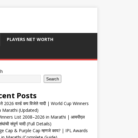
PLAYERS NET WORTH
ch
Search
cent Posts
ते 2026 वर्ल्ड कप विजेते यादी | World Cup Winners
in Marathi (Updated)
inners List 2008–2026 in Marathi | आयपीएल
संघांची संपूर्ण यादी (Full Details)
e Cap & Purple Cap म्हणजे काय? | IPL Awards
 in Marathi (Complete Guide)