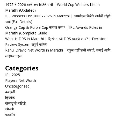
1975 ते 2026 वर्ल्ड कप विजेते यादी | World Cup Winners List in
Marathi (Updated)
IPL Winners List 2008–2026 in Marathi | आयपीएल विजेते संघांची संपूर्ण
यादी (Full Details)
Orange Cap & Purple Cap म्हणजे काय? | IPL Awards Rules in
Marathi (Complete Guide)
What is DRS in Marathi | क्रिकेटमध्ये DRS म्हणजे काय? | Decision
Review System संपूर्ण माहिती
Rahul Dravid Net Worth in Marathi | राहुल द्रविडची संपत्ती, कमाई आणि
लाइफस्टाइल
Categories
IPL 2025
Players Net Worth
Uncategorized
कबड्डी
क्रिकेट
खेळाडूंची माहिती
खो-खो
फुटबॉल