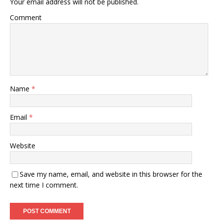
Your email address will not be published.
Comment
Name
*
Email
*
Website
Save my name, email, and website in this browser for the
next time I comment.