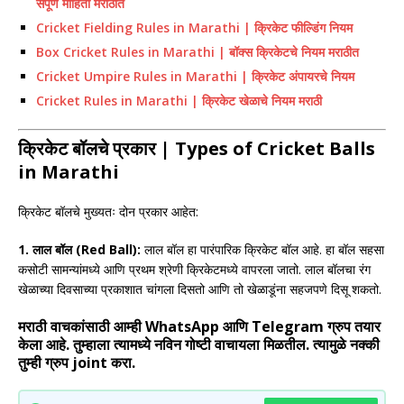
संपूर्ण माहिती मराठीत
Cricket Fielding Rules in Marathi | क्रिकेट फील्डिंग नियम
Box Cricket Rules in Marathi | बॉक्स क्रिकेटचे नियम मराठीत
Cricket Umpire Rules in Marathi | क्रिकेट अंपायरचे नियम
Cricket Rules in Marathi | क्रिकेट खेळाचे नियम मराठी
क्रिकेट बॉलचे प्रकार | Types of Cricket Balls
in Marathi
क्रिकेट बॉलचे मुख्यतः दोन प्रकार आहेत:
1. लाल बॉल (Red Ball):
लाल बॉल हा पारंपारिक क्रिकेट बॉल आहे. हा बॉल सहसा
कसोटी सामन्यांमध्ये आणि प्रथम श्रेणी क्रिकेटमध्ये वापरला जातो. लाल बॉलचा रंग
खेळाच्या दिवसाच्या प्रकाशात चांगला दिसतो आणि तो खेळाडूंना सहजपणे दिसू शकतो.
मराठी वाचकांसाठी आम्ही WhatsApp आणि Telegram ग्रुप तयार
केला आहे. तुम्हाला त्यामध्ये नविन गोष्टी वाचायला मिळतील. त्यामुळे नक्की
तुम्ही ग्रुप joint करा.