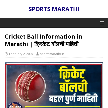
SPORTS MARATHI
Cricket Ball Information in
Marathi | क्रिकेट बॉलची माहिती
February 2, 2025
sportsmarathi.in