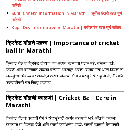
माहिती
Sunil Chhetri Information in Marathi | सुनील छेत्री बद्दल पुर्ण
माहिती
Kapil Dev Information in Marathi | कपिल देव बद्दल पुर्ण माहिती
क्रिकेट बॉलचे महत्त्व | Importance of cricket
ball in Marathi
क्रिकेट बॉल हा क्रिकेट खेळाचा एक अत्यंत महत्त्वाचा घटक आहे. बॉलच्या गती,
फिरकी आणि वागण्यावर खेळाचा परिणाम अवलंबून असतो. बॉलची गती आणि फिरकी ही
खेळाडूंच्या कौशल्यावर अवलंबून असते. बॉलच्या योग्य वापरामुळे खेळाडू गोलंदाजी आणि
फलंदाजीमध्ये यश मिळवू शकतात.
क्रिकेट बॉलची काळजी | Cricket Ball Care in
Marathi
क्रिकेट बॉलची काळजी घेणे हे खेळाडूंसाठी अत्यंत महत्त्वाचे आहे. बॉलची काळजी
घेतल्यास तो टिकाऊ होतो आणि त्याची कार्यक्षमता वाढते. बॉलची काळजी घेण्यासाठी