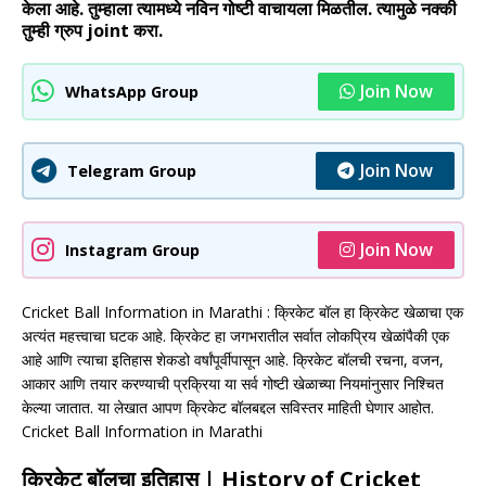
केला आहे. तुम्हाला त्यामध्ये नविन गोष्टी वाचायला मिळतील. त्यामुळे नक्की
तुम्ही ग्रुप joint करा.
Join Now
WhatsApp Group
Join Now
Telegram Group
Join Now
Instagram Group
Cricket Ball Information in Marathi : क्रिकेट बॉल हा क्रिकेट खेळाचा एक
अत्यंत महत्त्वाचा घटक आहे. क्रिकेट हा जगभरातील सर्वात लोकप्रिय खेळांपैकी एक
आहे आणि त्याचा इतिहास शेकडो वर्षांपूर्वीपासून आहे. क्रिकेट बॉलची रचना, वजन,
आकार आणि तयार करण्याची प्रक्रिया या सर्व गोष्टी खेळाच्या नियमांनुसार निश्चित
केल्या जातात. या लेखात आपण क्रिकेट बॉलबद्दल सविस्तर माहिती घेणार आहोत.
Cricket Ball Information in Marathi
क्रिकेट बॉलचा इतिहास | History of Cricket