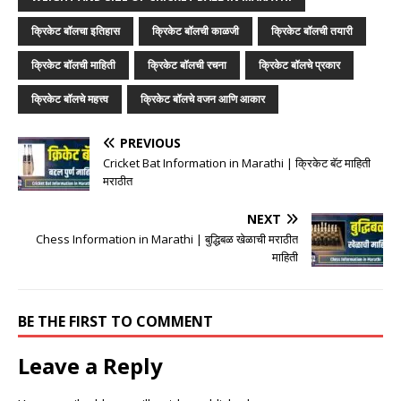
क्रिकेट बॉलचा इतिहास
क्रिकेट बॉलची काळजी
क्रिकेट बॉलची तयारी
क्रिकेट बॉलची माहिती
क्रिकेट बॉलची रचना
क्रिकेट बॉलचे प्रकार
क्रिकेट बॉलचे महत्त्व
क्रिकेट बॉलचे वजन आणि आकार
PREVIOUS
Cricket Bat Information in Marathi | क्रिकेट बॅट माहिती
मराठीत
NEXT
Chess Information in Marathi | बुद्धिबळ खेळाची मराठीत
माहिती
BE THE FIRST TO COMMENT
Leave a Reply