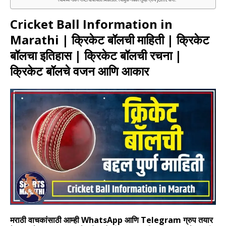
Cricket Ball Information in
Marathi | क्रिकेट बॉलची माहिती | क्रिकेट
बॉलचा इतिहास | क्रिकेट बॉलची रचना |
क्रिकेट बॉलचे वजन आणि आकार
मराठी वाचकांसाठी आम्ही WhatsApp आणि Telegram ग्रुप तयार