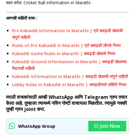
मदत करेल. Cricket Ball Information in Marathi
आणखी माहिती वाचा :
Pro Kabaddi Information in Marathi | प्रो कबड्डी खेळाची
संपूर्ण माहिती
Rules of Pro Kabaddi in Marathi | प्रो कबड्डी लीगचे नियम
Kabaddi Game Rules in Marathi | कबड्डी खेळाचे नियम
Kabaddi Ground Information in Marathi | कबड्डी खेळाच्या
मैदानाची माहिती
Kabaddi information in Marathi | कबड्डी खेळाची संपूर्ण माहिती
Lobby Rules in Kabaddi in Marathi | कबड्डीमध्ये लॉबीचे नियम
मराठी वाचकांसाठी आम्ही WhatsApp आणि Telegram ग्रुप तयार
केला आहे. तुम्हाला त्यामध्ये नविन गोष्टी वाचायला मिळतील. त्यामुळे नक्की
तुम्ही ग्रुप joint करा.
Join Now
WhatsApp Group