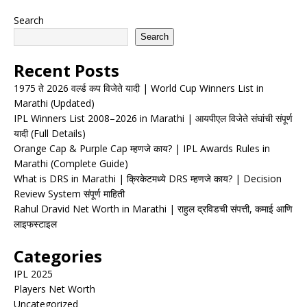
Search
Search
Recent Posts
1975 ते 2026 वर्ल्ड कप विजेते यादी | World Cup Winners List in
Marathi (Updated)
IPL Winners List 2008–2026 in Marathi | आयपीएल विजेते संघांची संपूर्ण
यादी (Full Details)
Orange Cap & Purple Cap म्हणजे काय? | IPL Awards Rules in
Marathi (Complete Guide)
What is DRS in Marathi | क्रिकेटमध्ये DRS म्हणजे काय? | Decision
Review System संपूर्ण माहिती
Rahul Dravid Net Worth in Marathi | राहुल द्रविडची संपत्ती, कमाई आणि
लाइफस्टाइल
Categories
IPL 2025
Players Net Worth
Uncategorized