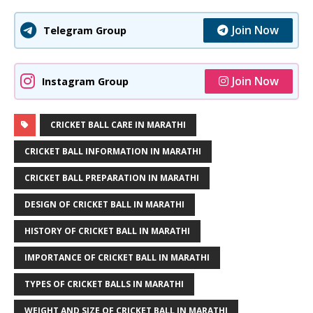
Join Now
Telegram Group
Join Now
Instagram Group
CRICKET BALL CARE IN MARATHI
CRICKET BALL INFORMATION IN MARATHI
CRICKET BALL PREPARATION IN MARATHI
DESIGN OF CRICKET BALL IN MARATHI
HISTORY OF CRICKET BALL IN MARATHI
IMPORTANCE OF CRICKET BALL IN MARATHI
TYPES OF CRICKET BALLS IN MARATHI
WEIGHT AND SIZE OF CRICKET BALL IN MARATHI