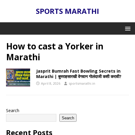
SPORTS MARATHI
How to cast a Yorker in
Marathi
Jasprit Bumrah Fast Bowling Secrets in
Marathi | बुमराहसारखी वेगवान गोलंदाजी कशी करावी?
April 8, 2026
sportsmarathi.in
Search
Search
Recent Posts