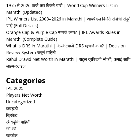
1975 ते 2026 वर्ल्ड कप विजेते यादी | World Cup Winners List in
Marathi (Updated)
IPL Winners List 2008–2026 in Marathi | आयपीएल विजेते संघांची संपूर्ण
यादी (Full Details)
Orange Cap & Purple Cap म्हणजे काय? | IPL Awards Rules in
Marathi (Complete Guide)
What is DRS in Marathi | क्रिकेटमध्ये DRS म्हणजे काय? | Decision
Review System संपूर्ण माहिती
Rahul Dravid Net Worth in Marathi | राहुल द्रविडची संपत्ती, कमाई आणि
लाइफस्टाइल
Categories
IPL 2025
Players Net Worth
Uncategorized
कबड्डी
क्रिकेट
खेळाडूंची माहिती
खो-खो
फुटबॉल