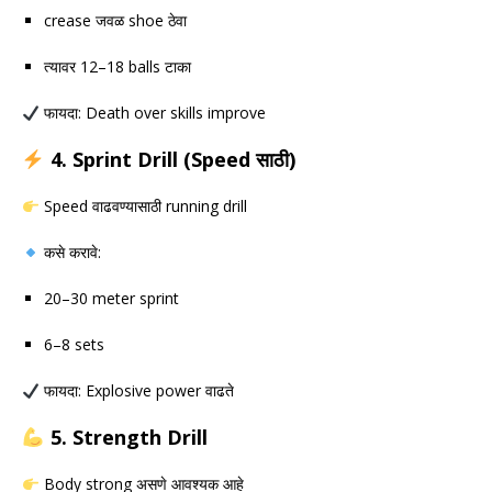
crease जवळ shoe ठेवा
त्यावर 12–18 balls टाका
फायदा: Death over skills improve
4. Sprint Drill (Speed साठी)
Speed वाढवण्यासाठी running drill
कसे करावे:
20–30 meter sprint
6–8 sets
फायदा: Explosive power वाढते
5. Strength Drill
Body strong असणे आवश्यक आहे