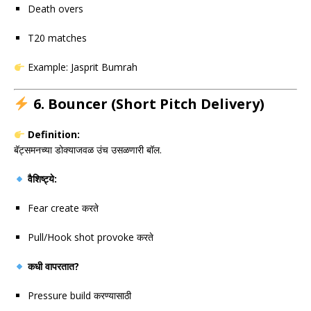
Death overs
T20 matches
Example:
Jasprit Bumrah
6. Bouncer (Short Pitch Delivery)
Definition:
बॅट्समनच्या डोक्याजवळ उंच उसळणारी बॉल.
वैशिष्ट्ये:
Fear create करते
Pull/Hook shot provoke करते
कधी वापरतात?
Pressure build करण्यासाठी