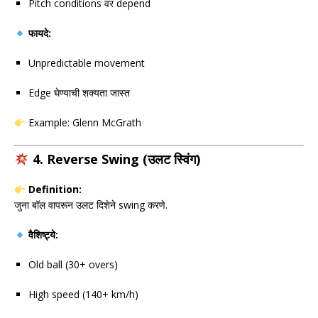
Pitch conditions वर depend
फायदे:
Unpredictable movement
Edge घेण्याची शक्यता जास्त
Example:
Glenn McGrath
4. Reverse Swing (उलट स्विंग)
Definition:
जुना बॉल वापरून उलट दिशेने swing करणे.
वैशिष्ट्ये:
Old ball (30+ overs)
High speed (140+ km/h)