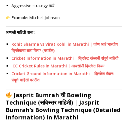
Aggressive strategy मध्ये
Example:
Mitchell Johnson
आणखी माहिती वाचा :
Rohit Sharma vs Virat Kohli in Marathi | कोण आहे भारतीय
क्रिकेटचा खरा किंग? (मराठीत)
Cricket Information in Marathi | क्रिकेट खेळाची संपूर्ण माहिती
ICC Cricket Rules in Marathi | आयसीसी क्रिकेट नियम
Cricket Ground Information in Marathi | क्रिकेट मैदान:
संपूर्ण माहिती मराठीत
Jasprit Bumrah
ची Bowling
Technique (सविस्तर माहिती) | Jasprit
Bumrah’s Bowling Technique (Detailed
Information) in Marathi