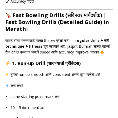
Accuracy वाढते
Fast Bowling Drills (सविस्तर मार्गदर्शक) |
Fast Bowling Drills (Detailed Guide) in
Marathi
फास्ट बॉलर बनण्यासाठी फक्त theory पुरेशी नाही —
regular drills + सही
technique + fitness
खूप महत्वाचे आहे.
Jasprit Bumrah
सारखे बॉलर्स
रोज drills करूनच आपली speed आणि accuracy improve करतात
1. Run-up Drill (धावण्याची प्रॅक्टिस)
तुमची run-up smooth आणि consistent असणे खूप गरजेचे आहे
कसे करावे:
same starting point mark करा
10–15 वेळा repeat करा