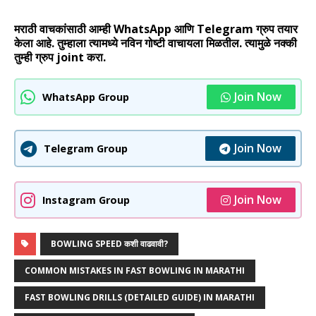
मराठी वाचकांसाठी आम्ही WhatsApp आणि Telegram ग्रुप तयार
केला आहे. तुम्हाला त्यामध्ये नविन गोष्टी वाचायला मिळतील. त्यामुळे नक्की
तुम्ही ग्रुप joint करा.
Join Now
WhatsApp Group
Join Now
Telegram Group
Join Now
Instagram Group
BOWLING SPEED कशी वाढवावी?
COMMON MISTAKES IN FAST BOWLING IN MARATHI
FAST BOWLING DRILLS (DETAILED GUIDE) IN MARATHI