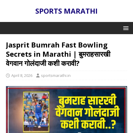
SPORTS MARATHI
Jasprit Bumrah Fast Bowling
Secrets in Marathi | बुमराहसारखी
वेगवान गोलंदाजी कशी करावी?
April 8, 2026
sportsmarathi.in