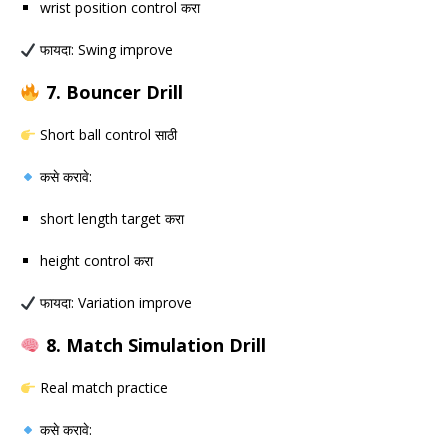
wrist position control करा
फायदा: Swing improve
7. Bouncer Drill
Short ball control साठी
कसे करावे:
short length target करा
height control करा
फायदा: Variation improve
8. Match Simulation Drill
Real match practice
कसे करावे: