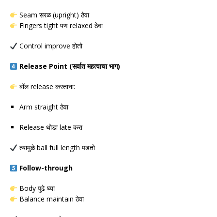
Seam सरळ (upright) ठेवा
Fingers tight पण relaxed ठेवा
Control improve होतो
Release Point (सर्वात महत्वाचा भाग)
बॉल release करताना:
Arm straight ठेवा
Release थोडा late करा
त्यामुळे ball full length पडतो
Follow-through
Body पुढे घ्या
Balance maintain ठेवा