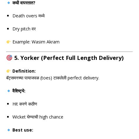
कधी वापरतात?
Death overs मध्ये
Dry pitch वर
Example:
Wasim Akram
5. Yorker (Perfect Full Length Delivery)
Definition:
बॅट्समनच्या पायाजवळ (toes) टाकलेली perfect delivery.
वैशिष्ट्ये:
Hit करणे कठीण
Wicket घेण्याची high chance
Best use: