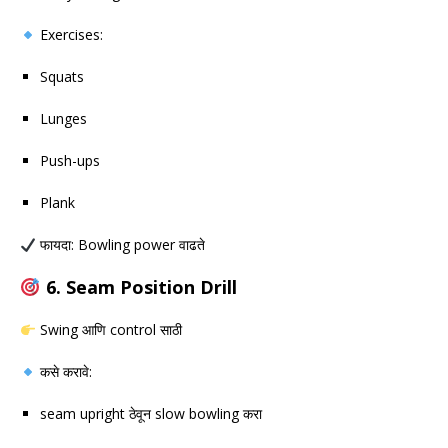
Exercises:
Squats
Lunges
Push-ups
Plank
फायदा: Bowling power वाढते
6. Seam Position Drill
Swing आणि control साठी
कसे करावे:
seam upright ठेवून slow bowling करा