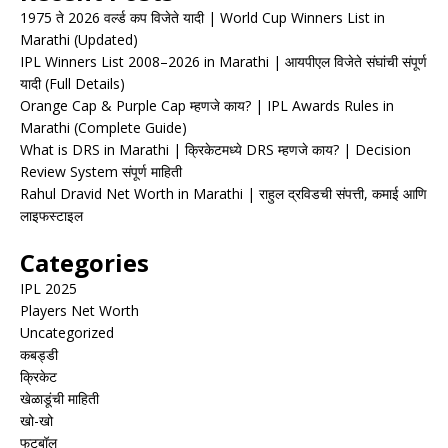
1975 ते 2026 वर्ल्ड कप विजेते यादी | World Cup Winners List in
Marathi (Updated)
IPL Winners List 2008–2026 in Marathi | आयपीएल विजेते संघांची संपूर्ण
यादी (Full Details)
Orange Cap & Purple Cap म्हणजे काय? | IPL Awards Rules in
Marathi (Complete Guide)
What is DRS in Marathi | क्रिकेटमध्ये DRS म्हणजे काय? | Decision
Review System संपूर्ण माहिती
Rahul Dravid Net Worth in Marathi | राहुल द्रविडची संपत्ती, कमाई आणि
लाइफस्टाइल
Categories
IPL 2025
Players Net Worth
Uncategorized
कबड्डी
क्रिकेट
खेळाडूंची माहिती
खो-खो
फुटबॉल