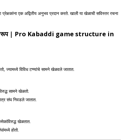
प्रेक्षकांना एक अद्वितीय अनुभव प्रदान करते. खाली या खेळाची सविस्तर रचना
वरूप
| Pro Kabaddi game structure in
 ज्यामध्ये विविध टप्प्यांचे सामने खेळवले जातात.
विरुद्ध सामने खेळतो.
ात्र संघ निवडले जातात.
मेकांविरुद्ध खेळतात.
ंमध्ये होतो.