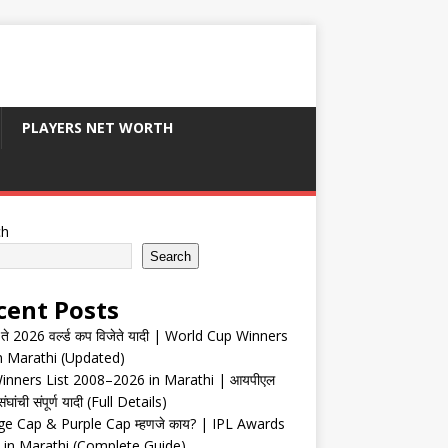
PLAYERS NET WORTH
ch
Search
cent Posts
ते 2026 वर्ल्ड कप विजेते यादी | World Cup Winners
in Marathi (Updated)
inners List 2008–2026 in Marathi | आयपीएल
संघांची संपूर्ण यादी (Full Details)
e Cap & Purple Cap म्हणजे काय? | IPL Awards
 in Marathi (Complete Guide)