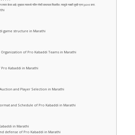
ेला आहे. तुम्हाला त्यामध्ये नविन गोष्टी वाचायला मिळतील. त्यामुळे नक्की तुम्ही ग्रुप joint करा.
athi
abaddi game structure in Marathi
er and Organization of Pro Kabaddi Teams in Marathi
 of Pro Kabaddi in Marathi
addi Auction and Player Selection in Marathi
 Match Format and Schedule of Pro Kabaddi in Marathi
o Kabaddi in Marathi
raid and defense of Pro Kabaddi in Marathi