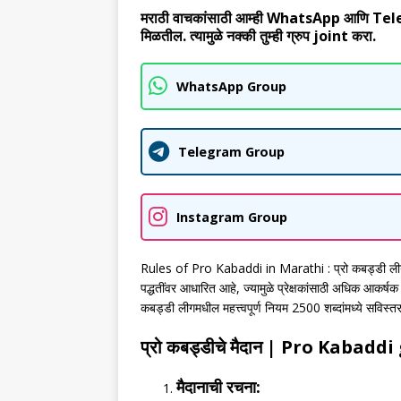
मराठी वाचकांसाठी आम्ही WhatsApp आणि Telegram
मिळतील. त्यामुळे नक्की तुम्ही ग्रुप joint करा.
WhatsApp Group
Telegram Group
Instagram Group
Rules of Pro Kabaddi in Marathi : प्रो कबड्डी ल
पद्धतींवर आधारित आहे, ज्यामुळे प्रेक्षकांसाठी अधिक आकर्षक
कबड्डी लीगमधील महत्त्वपूर्ण नियम 2500 शब्दांमध्ये सविस्त
प्रो कबड्डीचे मैदान
| Pro Kabaddi
मैदानाची रचना: