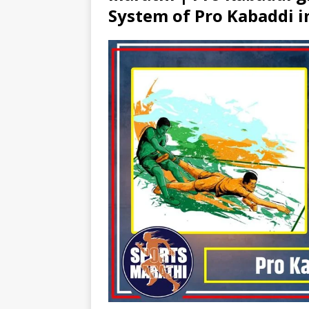
System of Pro Kabaddi in 