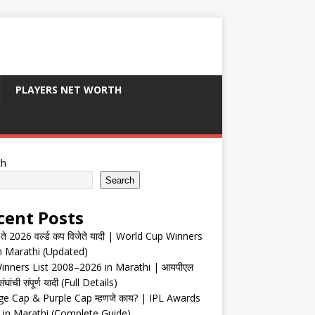
PLAYERS NET WORTH
ch
Search
cent Posts
ते 2026 वर्ल्ड कप विजेते यादी | World Cup Winners
in Marathi (Updated)
inners List 2008–2026 in Marathi | आयपीएल
संघांची संपूर्ण यादी (Full Details)
e Cap & Purple Cap म्हणजे काय? | IPL Awards
 in Marathi (Complete Guide)