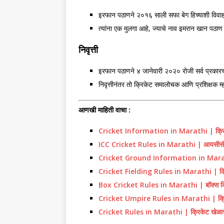
इरफान पठाणने २०१६ साली सफा बेग हिच्याशी विवाह
त्यांना एक मुलगा आहे, ज्याचे नाव इमरान खान पठाण
निवृत्ती
इरफान पठाणने ४ जानेवारी २०२० रोजी सर्व प्रकारच्य
निवृत्तीनंतर तो क्रिकेट समालोचक आणि प्रशिक्षक म्
आणखी माहिती वाचा :
Cricket Information in Marathi | क्रिकेट 
ICC Cricket Rules in Marathi | आयसीसी 
Cricket Ground Information in Marathi | क
Cricket Fielding Rules in Marathi | क्रि
Box Cricket Rules in Marathi | बॉक्स क्र
Cricket Umpire Rules in Marathi | क्रिक
Cricket Rules in Marathi | क्रिकेट खेळाचे