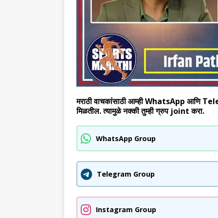
मराठी वाचकांसाठी आम्ही WhatsApp आणि Telegram
मिळतील. त्यामुळे नक्की तुम्ही ग्रुप joint करा.
WhatsApp Group
Telegram Group
Instagram Group