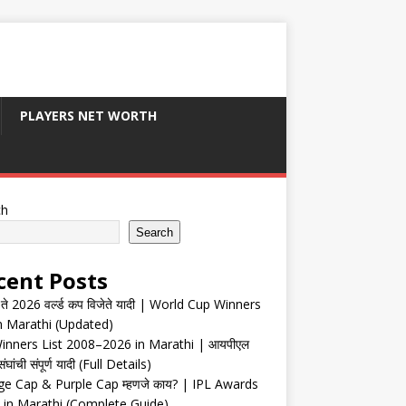
PLAYERS NET WORTH
ch
Search
cent Posts
ते 2026 वर्ल्ड कप विजेते यादी | World Cup Winners
in Marathi (Updated)
inners List 2008–2026 in Marathi | आयपीएल
संघांची संपूर्ण यादी (Full Details)
e Cap & Purple Cap म्हणजे काय? | IPL Awards
 in Marathi (Complete Guide)