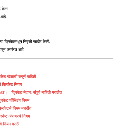
 केला.
 आहे.
ा क्रिकेटमधून निवृत्ती जाहीर केली.
हणून कार्यरत आहे.
खेळाची संपूर्ण माहिती
क्रिकेट नियम
्रिकेट मैदान: संपूर्ण माहिती मराठीत
केट फील्डिंग नियम
िकेटचे नियम मराठीत
ेट अंपायरचे नियम
 नियम मराठी