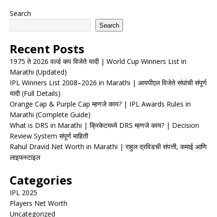
Search
Search
Recent Posts
1975 ते 2026 वर्ल्ड कप विजेते यादी | World Cup Winners List in
Marathi (Updated)
IPL Winners List 2008–2026 in Marathi | आयपीएल विजेते संघांची संपूर्ण
यादी (Full Details)
Orange Cap & Purple Cap म्हणजे काय? | IPL Awards Rules in
Marathi (Complete Guide)
What is DRS in Marathi | क्रिकेटमध्ये DRS म्हणजे काय? | Decision
Review System संपूर्ण माहिती
Rahul Dravid Net Worth in Marathi | राहुल द्रविडची संपत्ती, कमाई आणि
लाइफस्टाइल
Categories
IPL 2025
Players Net Worth
Uncategorized