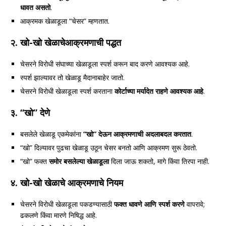
धावत असतो
.
आक्रमक खेळाडूला “चेसर” म्हणतात.
२. खो-खो खेळाचेआक्रमणाची पद्धत
चेसरने विरोधी संघाच्या खेळाडूला स्पर्श करून बाद करणे आवश्यक आहे.
स्पर्श झाल्यावर तो खेळाडू मैदानाबाहेर जातो.
चेसरने विरोधी खेळाडूला स्पर्श करताना
कोर्टाच्या मर्यादेत राहणे आवश्यक आहे
.
३. “खो” देणे
बसलेले खेळाडू एकमेकांना
“खो” देऊन आक्रमणाची अदलाबदल करतात
.
“खो” दिल्यावर पुढचा खेळाडू उठून चेसर बनतो आणि आक्रमण सुरू ठेवतो.
“खो” फक्त
समोर बसलेल्या खेळाडूला
दिला जाऊ शकतो, मागे किंवा तिरपा नाही.
४. खो-खो खेळाचे आक्रमणाचे नियम
चेसरने विरोधी खेळाडूला पकडण्यासाठी
फक्त धावणे आणि स्पर्श करणे
वापरावे;
ढकलणे किंवा मारणे निषिद्ध आहे.