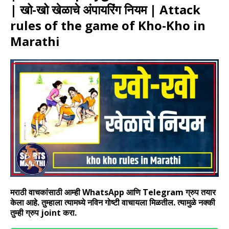
| खो-खो खेळाचे अंपायरिंग नियम
| Attack
rules of the game of Kho-Kho in
Marathi
मराठी वाचकांसाठी आम्ही WhatsApp आणि Telegram ग्रुप तयार
केला आहे. तुम्हाला त्यामध्ये नविन गोष्टी वाचायला मिळतील. त्यामुळे नक्की
तुम्ही ग्रुप joint करा.