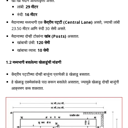
खो-खो मैदान आयताकृती असते.
लांबी:
29
मीटर
रुंदी:
16
मीटर
मैदानाच्या मध्यभागी एक
केंद्रीय पट्टी (
Central Lane)
असते, ज्याची लांबी
23.50 मीटर आणि रुंदी 30 सेमी असते.
मैदानाच्या दोन्ही टोकांना
खांब (
Posts)
असतात.
खांबाची उंची:
120
सेमी
खांबाचा व्यास:
10
सेमी
1.2
मध्यभागी बसलेल्या खेळाडूंची मांडणी
केंद्रीय पट्टीच्या दोन्ही बाजूंना प्रत्येकी 8 खेळाडू बसतात.
हे खेळाडू एकमेकांकडे पाठ करून बसलेले असतात, ज्यामुळे खेळाडू दोन्ही बाजूंनी
आक्रमण करू शकतात.