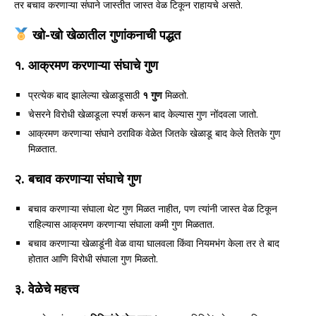
तर बचाव करणाऱ्या संघाने जास्तीत जास्त वेळ टिकून राहायचे असते.
खो-खो खेळातील गुणांकनाची पद्धत
१. आक्रमण करणाऱ्या संघाचे गुण
प्रत्येक बाद झालेल्या खेळाडूसाठी
१ गुण
मिळतो.
चेसरने विरोधी खेळाडूला स्पर्श करून बाद केल्यास गुण नोंदवला जातो.
आक्रमण करणाऱ्या संघाने ठराविक वेळेत जितके खेळाडू बाद केले तितके गुण
मिळतात.
२. बचाव करणाऱ्या संघाचे गुण
बचाव करणाऱ्या संघाला थेट गुण मिळत नाहीत, पण त्यांनी जास्त वेळ टिकून
राहिल्यास आक्रमण करणाऱ्या संघाला कमी गुण मिळतात.
बचाव करणाऱ्या खेळाडूंनी वेळ वाया घालवला किंवा नियमभंग केला तर ते बाद
होतात आणि विरोधी संघाला गुण मिळतो.
३. वेळेचे महत्त्व