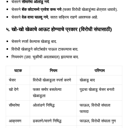
चेसरने
सीमारेषा ओलांडू नये
.
चेसरने
बॅक कोटमध्ये प्रवेश करू नये
(फक्त विरोधी खेळाडूंच्या क्षेत्रात धावावे).
चेसरने
वेळ वाया घालवू नये
, सतत सक्रिय राहणे आवश्यक आहे.
५. खो-खो खेळाचे आऊट होण्याचे प्रकार (विरोधी संघासाठी)
चेसरने स्पर्श केल्यास खेळाडू बाद.
विरोधी खेळाडूने कोर्टाबाहेर पाऊल टाकल्यास बाद.
नियमभंग (उदा. चुकीची अदलाबदल) झाल्यास बाद.
घटक
नियम
परिणाम
चेसर
विरोधी खेळाडूला स्पर्श करणे
खेळाडू बाद
खो देणे
फक्त समोर बसलेल्या
पुढचा खेळाडू चेसर बनतो
खेळाडूला
सीमारेषा
ओलांडणे निषिद्ध
फाऊल, विरोधी संघाला
फायदा
आक्रमण
ढकलणे/मारणे निषिद्ध
फाऊल, विरोधी संघाला गुण