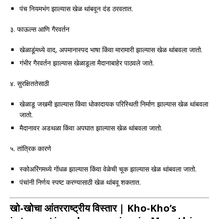
पंच नियमभंग झाल्यास खेळ थांबवून दंड ठरवतात.
३. फाऊल्स आणि गैरवर्तन
खेळाडूंमध्ये वाद, अपमानास्पद भाषा किंवा मारामारी झाल्यास खेळ थांबवला जातो.
गंभीर गैरवर्तन झाल्यास खेळाडूला मैदानाबाहेर पाठवले जाते.
४. सुरक्षिततेसाठी
खेळाडू जखमी झाल्यास किंवा धोकादायक परिस्थिती निर्माण झाल्यास खेळ थांबवला
जातो.
मैदानावर अडथळा किंवा अपघात झाल्यास खेळ थांबवला जातो.
५. तांत्रिक कारणे
स्कोअरिंगमध्ये गोंधळ झाल्यास किंवा वेळेची चूक झाल्यास खेळ थांबवला जातो.
पंचांनी निर्णय स्पष्ट करण्यासाठी खेळ थांबवू शकतात.
खो-खोचा आंतरराष्ट्रीय विस्तार
| Kho-Kho’s