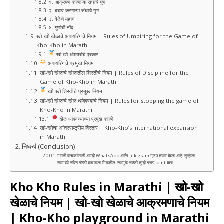
१. आक्रमण करणाऱ्या संघाचे गुण
२. बचाव करणाऱ्या संघाचे गुण
३. वेळेचे महत्त्व
४. गुणांची नोंद
खो-खो खेळाचे अंपायरिंगचे नियम | Rules of Umpiring for the Game of
Kho-Kho in Marathi
खो-खो अंपायरांचे प्रकार
अंपायरिंगचे प्रमुख नियम
खो-खो खेळाचे खेळातील शिस्तीचे नियम | Rules of Discipline for the
Game of Kho-Kho in Marathi
खो-खो शिस्तीचे प्रमुख नियम
खो-खो खेळाचे खेळ थांबवण्याचे नियम | Rules for stopping the game of
Kho-Kho in Marathi
खेळ थांबवण्याच्या प्रमुख कारणे
खो-खोचा आंतरराष्ट्रीय विस्तार | Kho-Kho’s international expansion
in Marathi
निष्कर्ष (Conclusion)
मराठी वाचकांसाठी आम्ही WhatsApp आणि Telegram ग्रुप तयार केला आहे. तुम्हाला
त्यामध्ये नविन गोष्टी वाचायला मिळतील. त्यामुळे नक्की तुम्ही ग्रुप joint करा.
Kho Kho Rules in Marathi | खो-खो
खेळाचे नियम |
खो-खो खेळाचे आक्रमणाचे नियम
| Kho-Kho playground in Marathi