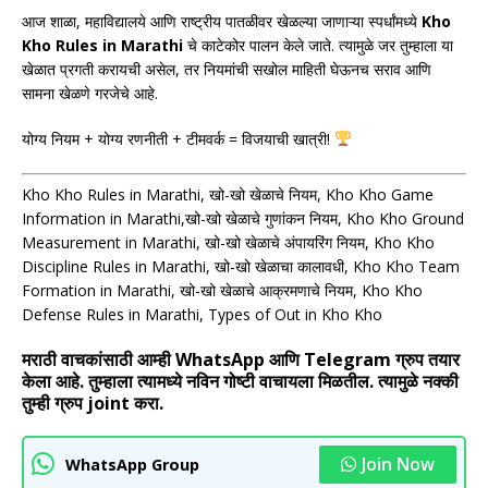
आज शाळा, महाविद्यालये आणि राष्ट्रीय पातळीवर खेळल्या जाणाऱ्या स्पर्धांमध्ये
Kho
Kho Rules in Marathi
चे काटेकोर पालन केले जाते. त्यामुळे जर तुम्हाला या
खेळात प्रगती करायची असेल, तर नियमांची सखोल माहिती घेऊनच सराव आणि
सामना खेळणे गरजेचे आहे.
योग्य नियम + योग्य रणनीती + टीमवर्क = विजयाची खात्री!
Kho Kho Rules in Marathi, खो-खो खेळाचे नियम, Kho Kho Game
Information in Marathi,खो-खो खेळाचे गुणांकन नियम, Kho Kho Ground
Measurement in Marathi, खो-खो खेळाचे अंपायरिंग नियम, Kho Kho
Discipline Rules in Marathi, खो-खो खेळाचा कालावधी, Kho Kho Team
Formation in Marathi, खो-खो खेळाचे आक्रमणाचे नियम, Kho Kho
Defense Rules in Marathi, Types of Out in Kho Kho
मराठी वाचकांसाठी आम्ही WhatsApp आणि Telegram ग्रुप तयार
केला आहे. तुम्हाला त्यामध्ये नविन गोष्टी वाचायला मिळतील. त्यामुळे नक्की
तुम्ही ग्रुप joint करा.
Join Now
WhatsApp Group