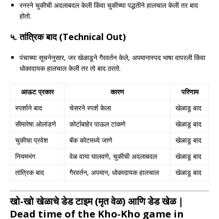
रनरने चुकीची अदलाबदल केली किंवा चुकीच्या पद्धतीने हालचाल केली तर बाद
होतो.
५. तांत्रिक बाद (Technical Out)
पंचाच्या सूचनेनुसार, जर खेळाडूने गैरवर्तन केले, अपमानास्पद भाषा वापरली किंवा
धोकादायक हालचाल केली तर तो बाद ठरतो.
आऊट प्रकार
कारण
परिणाम
स्पर्शाने बाद
चेसरने स्पर्श केला
खेळाडू बाद
सीमारेषा ओलांडणे
कोर्टाबाहेर पाऊल टाकणे
खेळाडू बाद
चुकीचा प्रवेश
बॅक कोटमध्ये जाणे
खेळाडू बाद
नियमभंग
वेळ वाया घालवणे, चुकीची अदलाबदल
खेळाडू बाद
तांत्रिक बाद
गैरवर्तन, अपमान, धोकादायक हालचाल
खेळाडू बाद
खो-खो खेळाचे डेड टाइम (मृत वेळ) आणि डेड खेळ
|
Dead time of the Kho-Kho game in