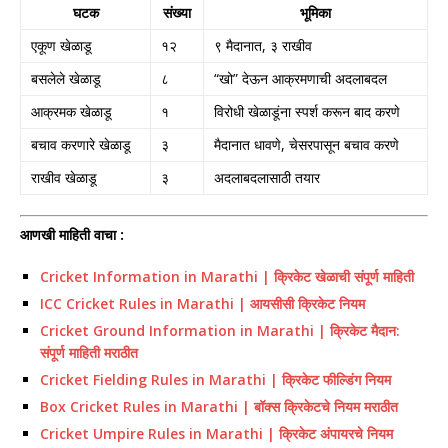
घटक
संख्या
भूमिका
एकूण खेळाडू
१२
९ मैदानात, ३ राखीव
बसलेले खेळाडू
८
“खो” देऊन आक्रमणाची अदलाबदल
आक्रमक खेळाडू
१
विरोधी खेळाडूंना स्पर्श करून बाद करणे
बचाव करणारे खेळाडू
३
मैदानात धावणे, चेसरपासून बचाव करणे
राखीव खेळाडू
३
अदलाबदलासाठी तयार
आणखी माहिती वाचा :
Cricket Information in Marathi | क्रिकेट खेळाची संपूर्ण माहिती
ICC Cricket Rules in Marathi | आयसीसी क्रिकेट नियम
Cricket Ground Information in Marathi | क्रिकेट मैदान:
संपूर्ण माहिती मराठीत
Cricket Fielding Rules in Marathi | क्रिकेट फील्डिंग नियम
Box Cricket Rules in Marathi | बॉक्स क्रिकेटचे नियम मराठीत
Cricket Umpire Rules in Marathi | क्रिकेट अंपायरचे नियम