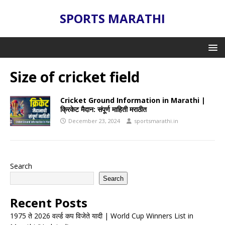
SPORTS MARATHI
Size of cricket field
Cricket Ground Information in Marathi |
क्रिकेट मैदान: संपूर्ण माहिती मराठीत
December 23, 2024
sportsmarathi.in
Search
Search
Recent Posts
1975 ते 2026 वर्ल्ड कप विजेते यादी | World Cup Winners List in