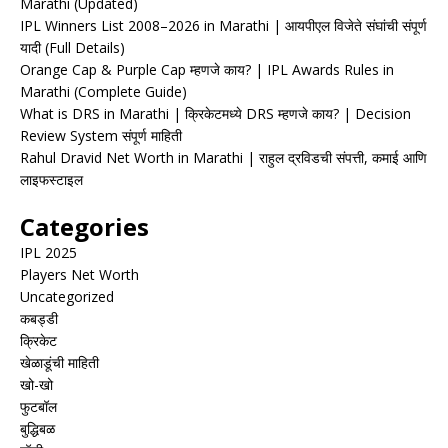
Marathi (Updated)
IPL Winners List 2008–2026 in Marathi | आयपीएल विजेते संघांची संपूर्ण
यादी (Full Details)
Orange Cap & Purple Cap म्हणजे काय? | IPL Awards Rules in
Marathi (Complete Guide)
What is DRS in Marathi | क्रिकेटमध्ये DRS म्हणजे काय? | Decision
Review System संपूर्ण माहिती
Rahul Dravid Net Worth in Marathi | राहुल द्रविडची संपत्ती, कमाई आणि
लाइफस्टाइल
Categories
IPL 2025
Players Net Worth
Uncategorized
कबड्डी
क्रिकेट
खेळाडूंची माहिती
खो-खो
फुटबॉल
बुद्धिबळ