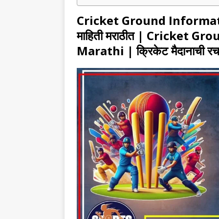
Cricket Ground Informa
माहिती मराठीत
| Cricket Gro
Marathi | क्रिकेट मैदानाची 