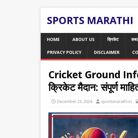
SPORTS MARATHI
HOME
ABOUT US
क्रिकेट
कबड
PRIVACY POLICY
DISCLAIMER
CO
Cricket Ground Inf
क्रिकेट मैदान: संपूर्ण माह
December 23, 2024
sportsmarathi.in