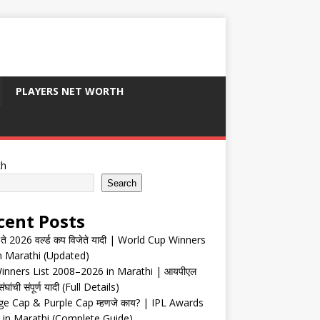
PLAYERS NET WORTH
ch
Search
cent Posts
ते 2026 वर्ल्ड कप विजेते यादी | World Cup Winners
in Marathi (Updated)
inners List 2008–2026 in Marathi | आयपीएल
संघांची संपूर्ण यादी (Full Details)
e Cap & Purple Cap म्हणजे काय? | IPL Awards
 in Marathi (Complete Guide)