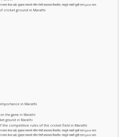
ेला आहे. तुम्हाला त्यामध्ये नविन गोष्टी वाचायला मिळतील. त्यामुळे नक्की तुम्ही ग्रुप joint करा.
e of cricket ground in Marathi
 its importance in Marathi
itch on the game in Marathi
cricket ground in Marathi
cture of the competitive rules of the cricket field in Marathi
ेला आहे. तुम्हाला त्यामध्ये नविन गोष्टी वाचायला मिळतील. त्यामुळे नक्की तुम्ही ग्रुप joint करा.
ेला आहे. तुम्हाला त्यामध्ये नविन गोष्टी वाचायला मिळतील. त्यामुळे नक्की तुम्ही ग्रुप joint करा.