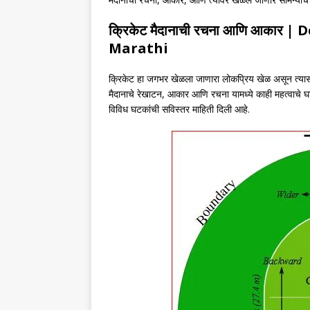
क्रिकेट मैदानाची रचना आणि आकार
| D
Marathi
क्रिकेट हा जगभर खेळला जाणारा लोकप्रिय खेळ असून त्यासाठ
मैदानाचे रेखाटन, आकार आणि रचना यामध्ये काही महत्वाचे 
विविध घटकांची सविस्तर माहिती दिली आहे.