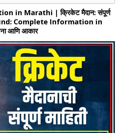
tion in Marathi |
क्रिकेट मैदान: संपूर्ण
und: Complete Information in
रचना आणि आकार