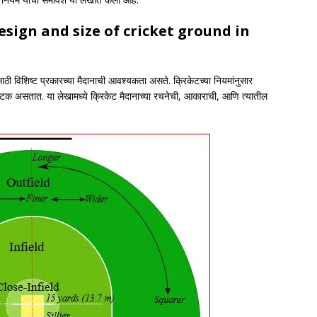
esign and size of cricket ground in
ी विशिष्ट प्रकारच्या मैदानाची आवश्यकता असते. क्रिकेटच्या नियमांनुसार
घटक असतात. या लेखामध्ये क्रिकेट मैदानाच्या रचनेची, आकाराची, आणि त्यातील